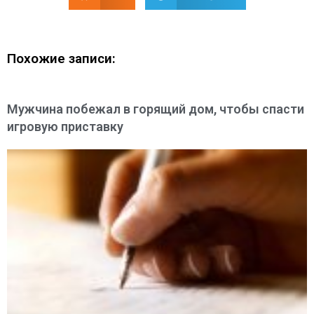
Похожие записи:
Мужчина побежал в горящий дом, чтобы спасти
игровую приставку