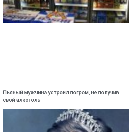
Пьяный мужчина устроил погром, не получив
свой алкоголь