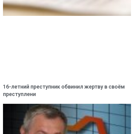
16-летний преступник обвинил жертву в своём
преступлени