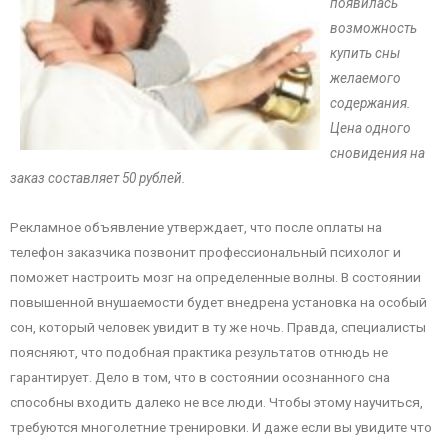
появилась
возможность
купить сны
желаемого
содержания.
Цена одного
сновидения на
заказ составляет 50 рублей.
Рекламное объявление утверждает, что после оплаты на
телефон заказчика позвонит профессиональный психолог и
поможет настроить мозг на определенные волны. В состоянии
повышенной внушаемости будет внедрена установка на особый
сон, который человек увидит в ту же ночь. Правда, специалисты
поясняют, что подобная практика результатов отнюдь не
гарантирует. Дело в том, что в состоянии осознанного сна
способны входить далеко не все люди. Чтобы этому научиться,
требуются многолетние тренировки. И даже если вы увидите что