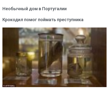
Необычный дом в Португалии
Крокодил помог поймать преступника