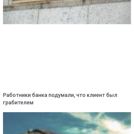
Работники банка подумали, что клиент был
грабителем