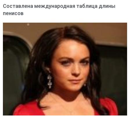
Составлена международная таблица длины
пенисов