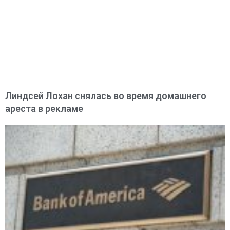
Линдсей Лохан снялась во время домашнего
ареста в рекламе