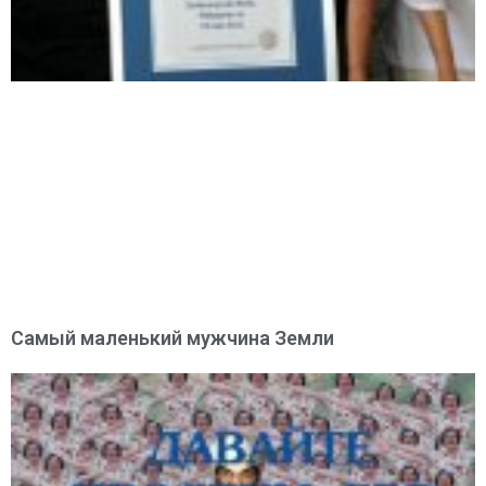
Самый маленький мужчина Земли