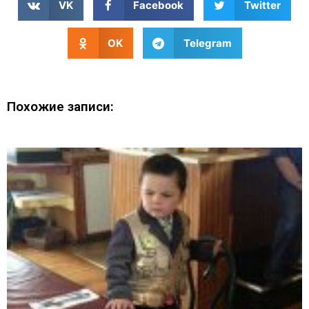
VK
Facebook
Twitter
OK
Telegram
Похожие записи: