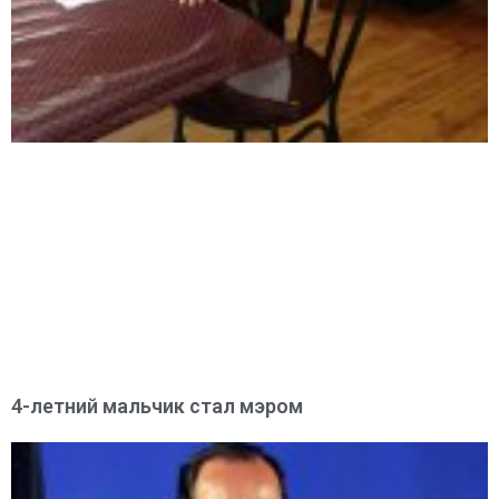
4-летний мальчик стал мэром