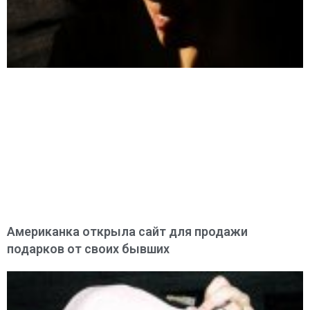
Американка открыла сайт для продажи
подарков от своих бывших