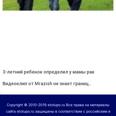
3-летний ребенок определил у мамы рак
Видеоклип от Mrazish не знает границ..
Copyright © 2010-2019 etotupo.ru Все права на материалы
сайта etotupo.ru защищены в соответствии с российским и