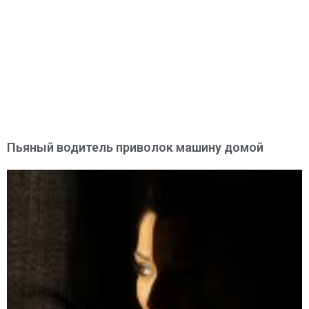
Пьяный водитель приволок машину домой