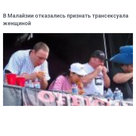
В Малайзии отказались признать трансексуала
женщиной