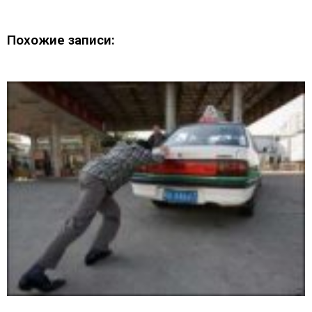
Похожие записи: