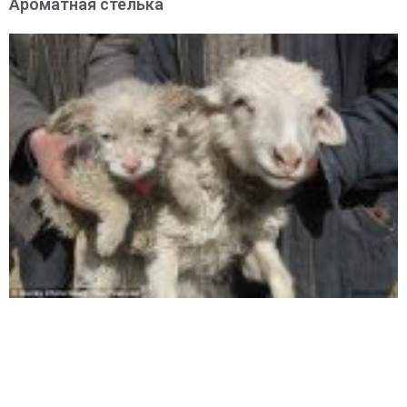
Ароматная стелька