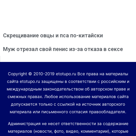
Скрещивание овцы и пса по-китайски
Муж отрезал свой пенис из-за отказа в сексе
Copyright © 2010-2019 etotupo.ru Все права на материалы
сайта etotupo.ru защищены в соответствии с российским и
международным законодательством об авторском праве и
смежных правах. Любое использование материалов сайта
допускается только с ссылкой на источник авторского
материала или письменного согласия правообладателя.
Администрация не несет ответственности за содержание
материалов (новости, фото, видео, комментарии), которые