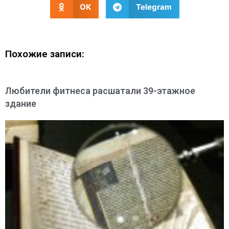
OK
Telegram
Похожие записи:
Любители фитнеса расшатали 39-этажное
здание