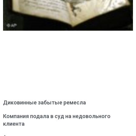
Диковинные забытые ремесла
Компания подала в суд на недовольного
клиента