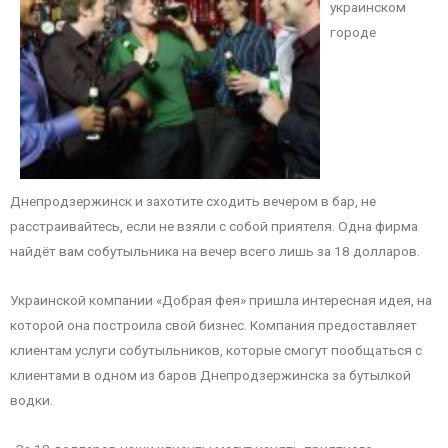
украинском
городе
Днепродзержинск и захотите сходить вечером в бар, не
расстраивайтесь, если не взяли с собой приятеля. Одна фирма
найдёт вам собутыльника на вечер всего лишь за 18 долларов.
Украинской компании «Добрая фея» пришла интересная идея, на
которой она построила свой бизнес. Компания предоставляет
клиентам услуги собутыльников, которые смогут пообщаться с
клиентами в одном из баров Днепродзержинска за бутылкой
водки.