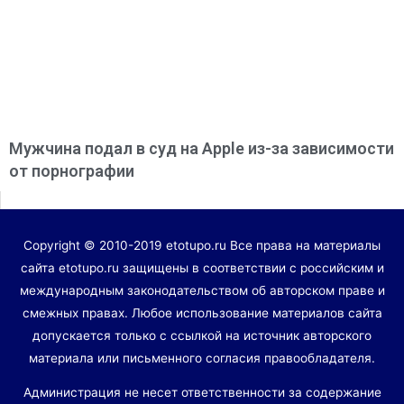
Мужчина подал в суд на Apple из-за зависимости
от порнографии
Copyright © 2010-2019 etotupo.ru Все права на материалы
сайта etotupo.ru защищены в соответствии с российским и
международным законодательством об авторском праве и
смежных правах. Любое использование материалов сайта
допускается только с ссылкой на источник авторского
материала или письменного согласия правообладателя.
Администрация не несет ответственности за содержание