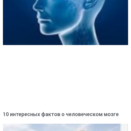
10 интересных фактов о человеческом мозге