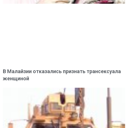
В Малайзии отказались признать трансексуала
женщиной