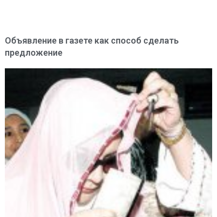
Объявление в газете как способ сделать
предложение