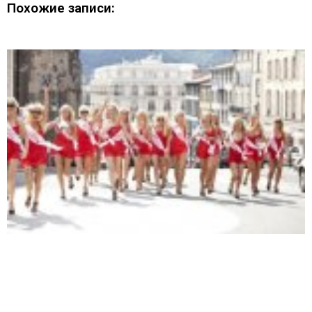
Похожие записи: