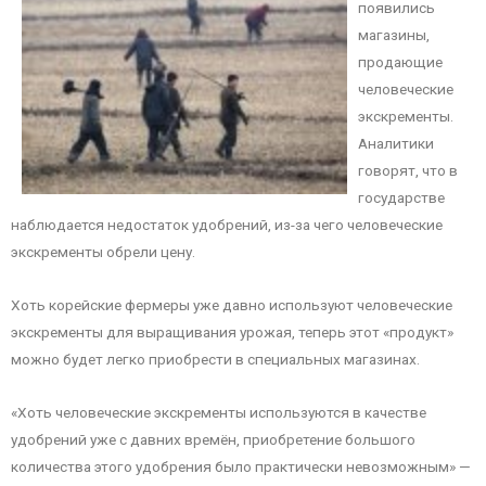
появились
магазины,
продающие
человеческие
экскременты.
Аналитики
говорят, что в
государстве
наблюдается недостаток удобрений, из-за чего человеческие
экскременты обрели цену.
Хоть корейские фермеры уже давно используют человеческие
экскременты для выращивания урожая, теперь этот «продукт»
можно будет легко приобрести в специальных магазинах.
«Хоть человеческие экскременты используются в качестве
удобрений уже с давних времён, приобретение большого
количества этого удобрения было практически невозможным» —