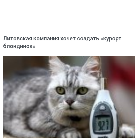
Литовская компания хочет создать «курорт
блондинок»