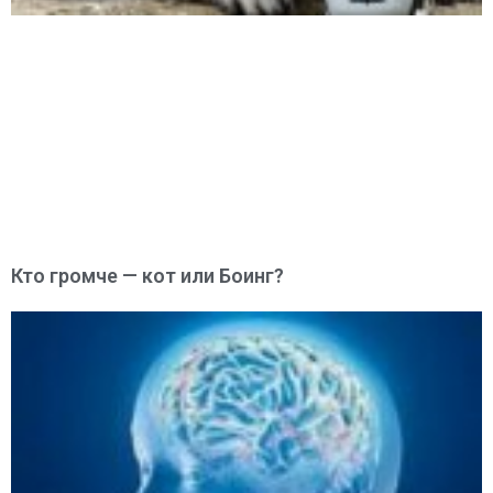
Кто громче — кот или Боинг?