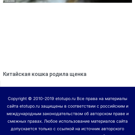
Китайская кошка родила щенка
Copyright © 2010-2019 etotupo.ru Все права на материалы
сайта etotupo.ru защищены в соответствии с российским и
международным законодательством об авторском праве и
смежных правах. Любое использование материалов сайта
допускается только с ссылкой на источник авторского