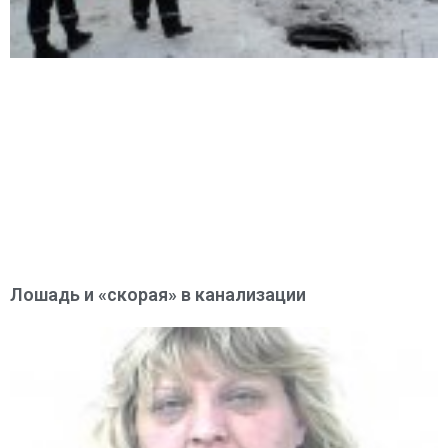
Лошадь и «скорая» в канализации