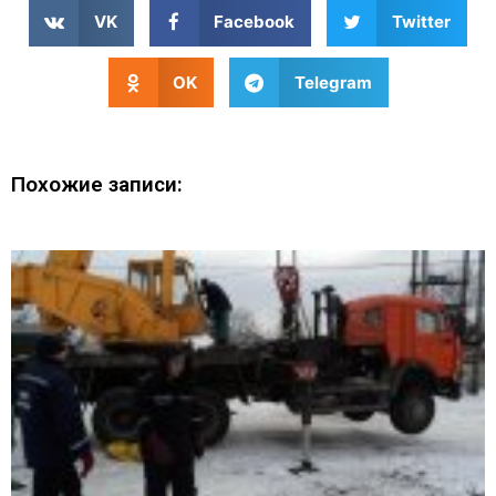
VK
Facebook
Twitter
OK
Telegram
Похожие записи: