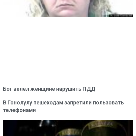
Бог велел женщине нарушить ПДД
В Гонолулу пешеходам запретили пользовать
телефонами