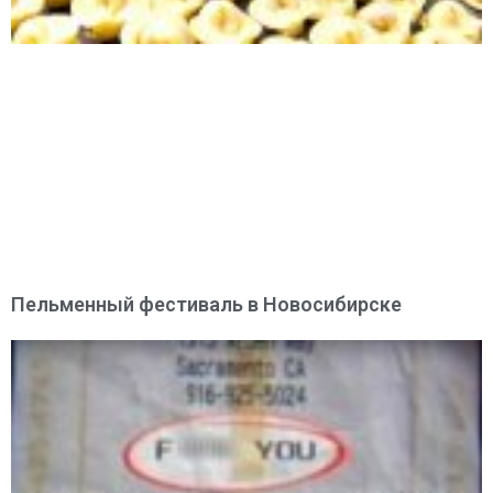
Пельменный фестиваль в Новосибирске