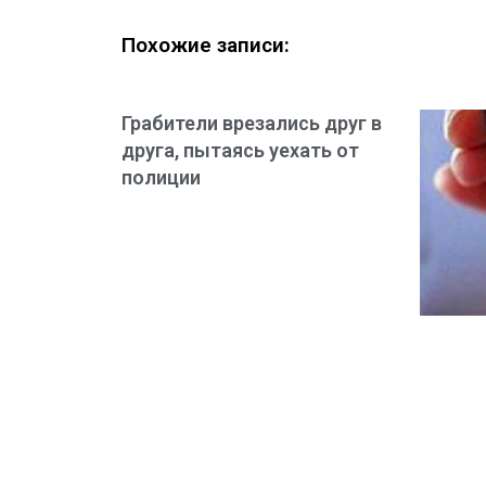
Похожие записи:
Грабители врезались друг в
друга, пытаясь уехать от
полиции