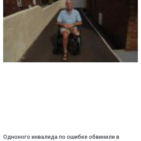
Одноного инвалида по ошибке обвинили в