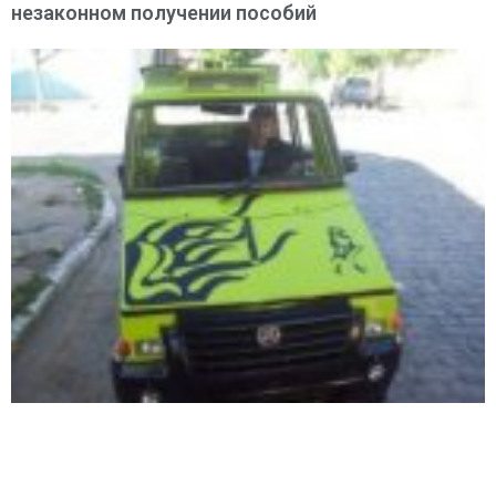
незаконном получении пособий