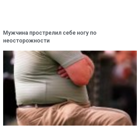
Мужчина прострелил себе ногу по
неосторожности