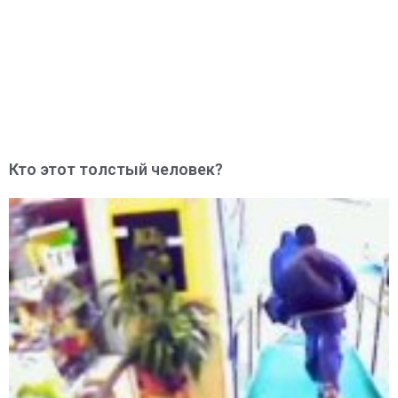
Кто этот толстый человек?