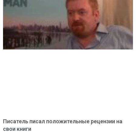
Писатель писал положительные рецензии на
свои книги