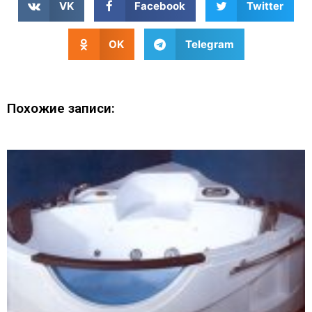
VK
Facebook
Twitter
OK
Telegram
Похожие записи: