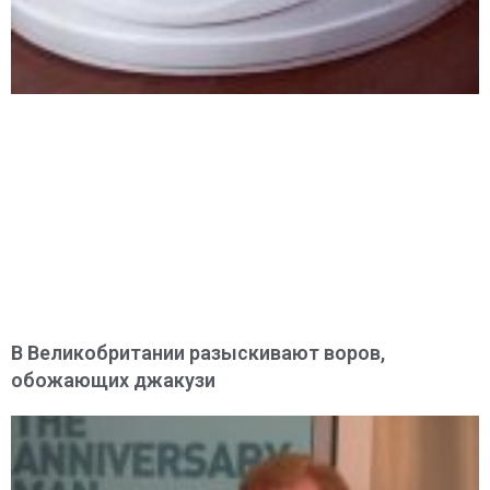
В Великобритании разыскивают воров,
обожающих джакузи