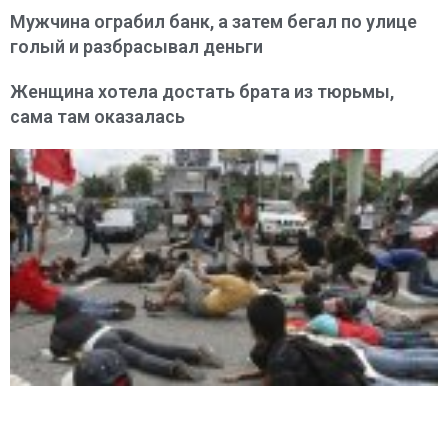
Мужчина ограбил банк, а затем бегал по улице
голый и разбрасывал деньги
Женщина хотела достать брата из тюрьмы,
сама там оказалась