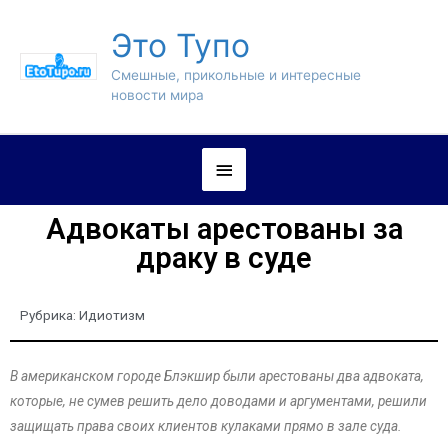
Это Тупо
Смешные, прикольные и интересные
новости мира
Адвокаты арестованы за
драку в суде
Рубрика:
Идиотизм
В американском городе Блэкшир были арестованы два адвоката,
которые, не сумев решить дело доводами и аргументами, решили
защищать права своих клиентов кулаками прямо в зале суда.