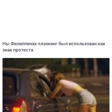
Ны Филиппинах плэнкинг был использован как
знак протеста