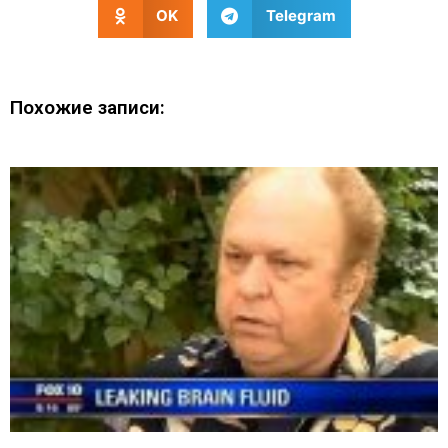
OK
Telegram
Похожие записи: