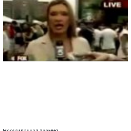
Неожиданная премия