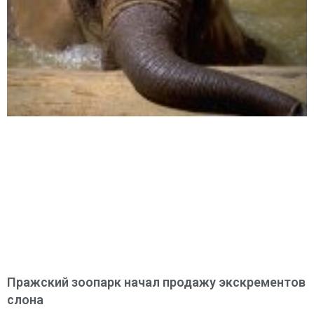
Пражский зоопарк начал продажу экскрементов
слона