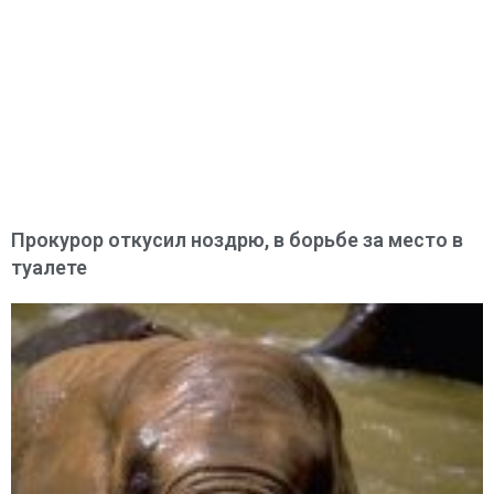
Прокурор откусил ноздрю, в борьбе за место в
туалете