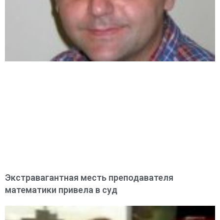
Экстравагантная месть преподавателя
математики привела в суд