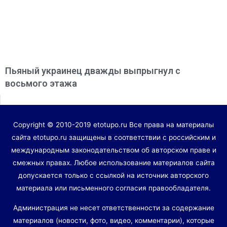
Пьяный украинец дважды выпрыгнул с
восьмого этажа
Copyright © 2010-2019 etotupo.ru Все права на материалы
сайта etotupo.ru защищены в соответствии с российским и
международным законодательством об авторском праве и
смежных правах. Любое использование материалов сайта
допускается только с ссылкой на источник авторского
материала или письменного согласия правообладателя.
Администрация не несет ответственности за содержание
материалов (новости, фото, видео, комментарии), которые