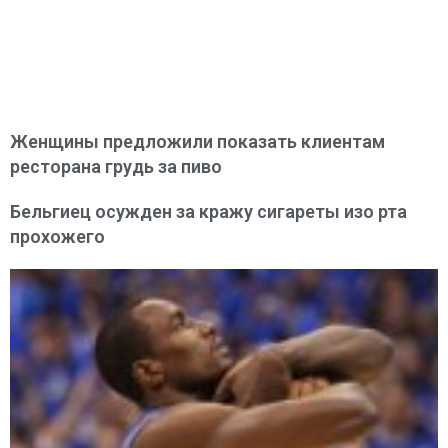
Женщины предложили показать клиентам
ресторана грудь за пиво
Бельгиец осужден за кражу сигареты изо рта
прохожего