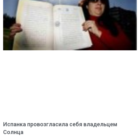
Испанка провозгласила себя владельцем
Солнца