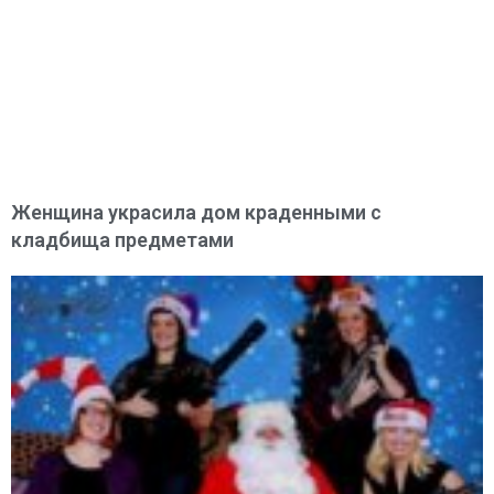
Женщина украсила дом краденными с
кладбища предметами