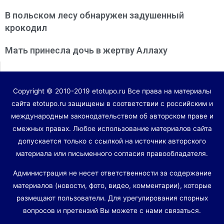
В польском лесу обнаружен задушенный
крокодил
Мать принесла дочь в жертву Аллаху
Copyright © 2010-2019 etotupo.ru Все права на материалы
сайта etotupo.ru защищены в соответствии с российским и
международным законодательством об авторском праве и
смежных правах. Любое использование материалов сайта
допускается только с ссылкой на источник авторского
материала или письменного согласия правообладателя.
Администрация не несет ответственности за содержание
материалов (новости, фото, видео, комментарии), которые
размещают пользователи. Для урегулирования спорных
вопросов и претензий Вы можете с нами связаться.