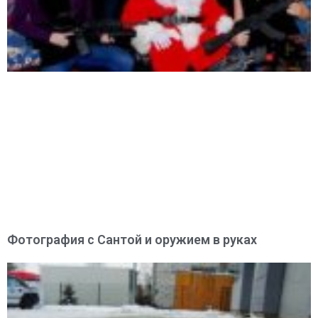
Фотография с Сантой и оружием в руках