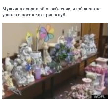
Мужчина соврал об ограблении, чтоб жена не
узнала о походе в стрип-клуб