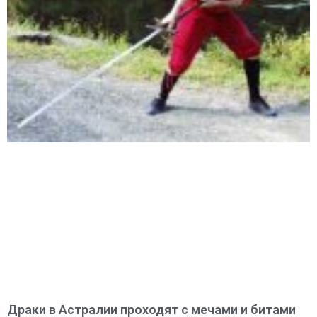
Драки в Астралии проходят с мечами и битами