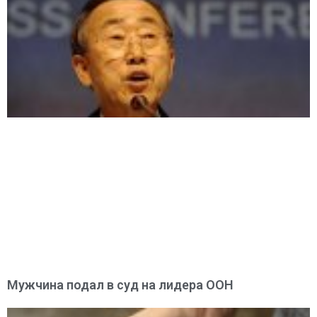
Мужчина подал в суд на лидера ООН