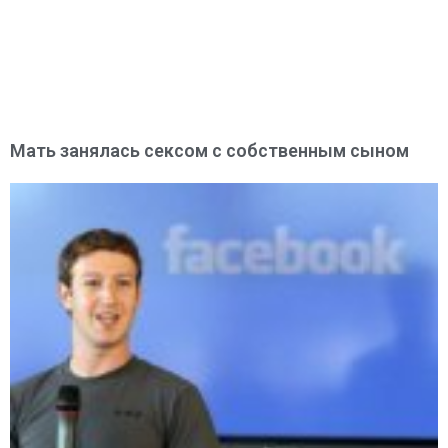
Мать занялась сексом с собственным сыном