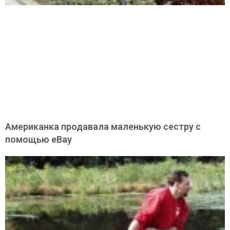
Американка продавала маленькую сестру с
помощью eBay