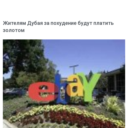
Жителям Дубая за похудение будут платить
золотом