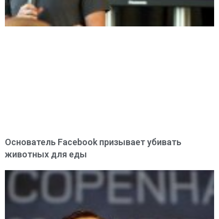
Основатель Facebook призывает убивать
животных для еды