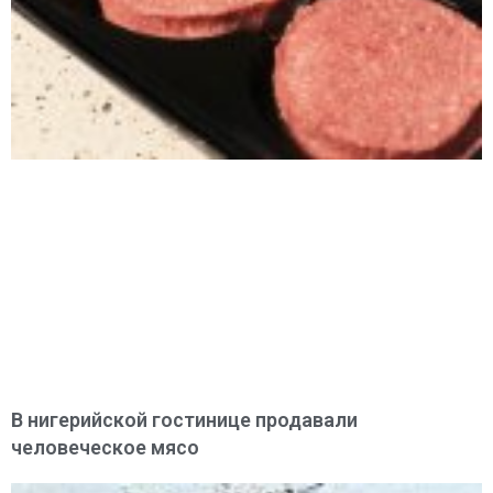
В нигерийской гостинице продавали
человеческое мясо