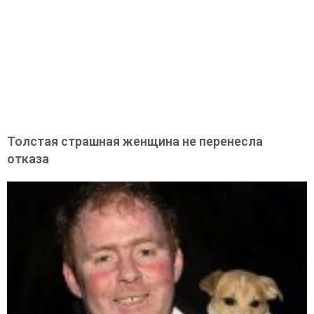
Толстая страшная женщина не перенесла
отказа