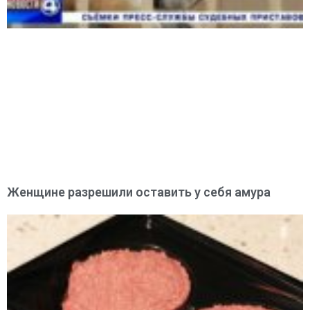
Женщине разрешили оставить у себя амура