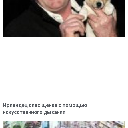
Ирландец спас щенка с помощью
искусственного дыхания