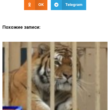
OK
Telegram
Похожие записи: