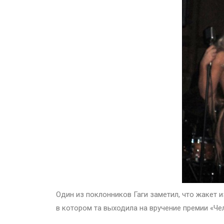
Один из поклонников Гаги заметил, что жакет 
в котором та выходила на вручение премии «Чел