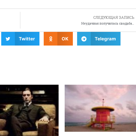
СЛЕДУЮЩАЯ ЗАПИСЬ
Неудачная получилась свадьба…
Twitter
OK
Telegram