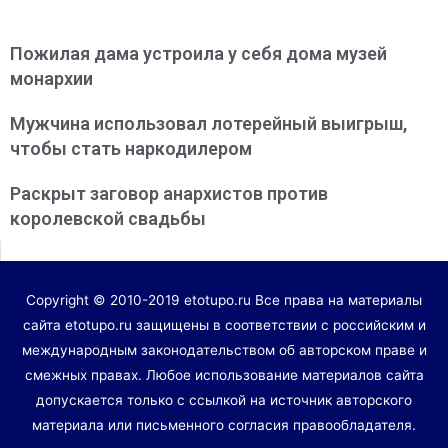
Пожилая дама устроила у себя дома музей
монархии
Мужчина использовал лотерейный выигрыш,
чтобы стать наркодилером
Раскрыт заговор анархистов против
королевской свадьбы
Copyright © 2010-2019 etotupo.ru Все права на материалы
сайта etotupo.ru защищены в соответствии с российским и
международным законодательством об авторском праве и
смежных правах. Любое использование материалов сайта
допускается только с ссылкой на источник авторского
материала или письменного согласия правообладателя.