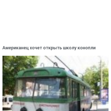
Американец хочет открыть школу конопли