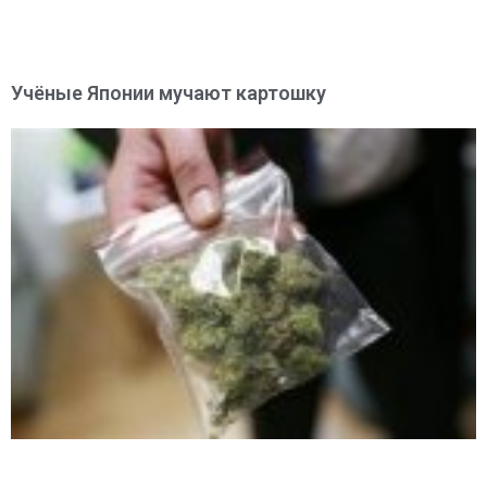
Учёные Японии мучают картошку