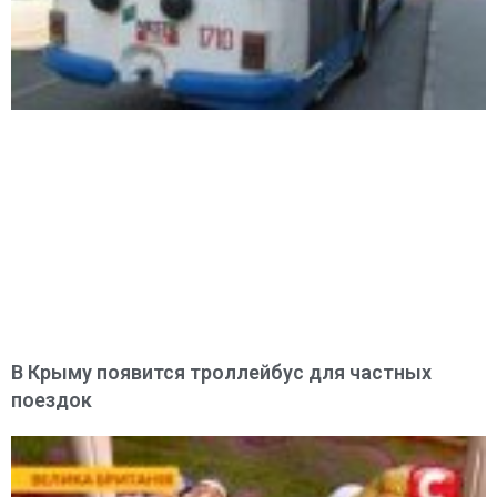
В Крыму появится троллейбус для частных
поездок