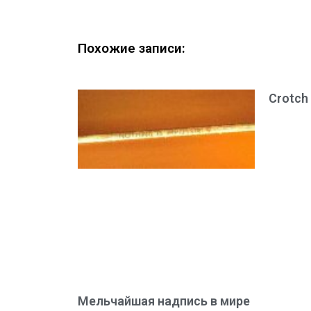
Похожие записи:
Crotch
Мельчайшая надпись в мире