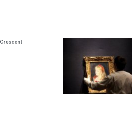
 Crescent