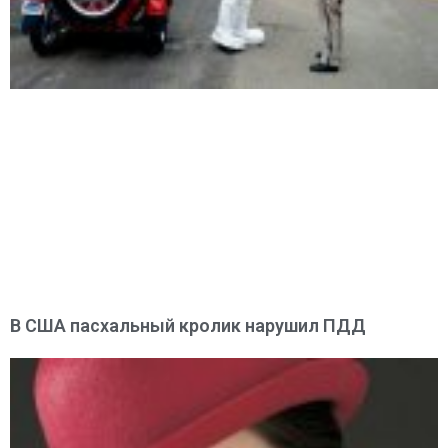
В США пасхальный кролик нарушил ПДД