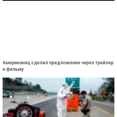
Американец сделал предложение через трейлер
к фильму