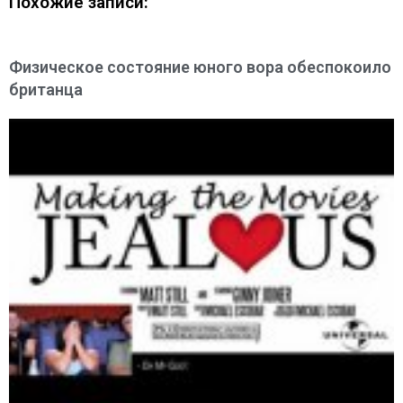
Похожие записи:
Физическое состояние юного вора обеспокоило
британца