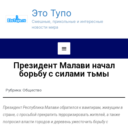
Это Тупо
Смешные, прикольные и интересные
новости мира
Президент Малави начал
борьбу с силами тьмы
Рубрика:
Общество
Президент Республика Малави обратился к вампирам, живущим в
стране, с просьбой прекратить терроризировать жителей, а также
попросил власти городов и деревень ужесточить борьбу с