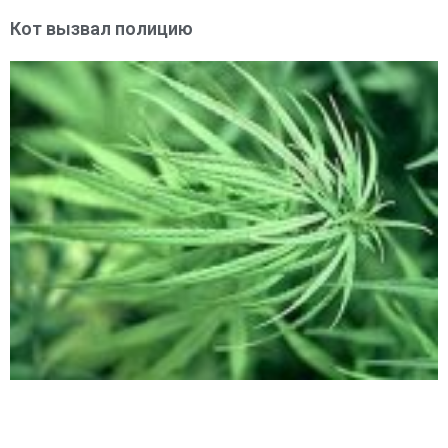
Кот вызвал полицию