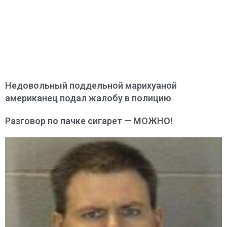
Недовольный поддельной марихуаной
американец подал жалобу в полицию
Разговор по пачке сигарет — МОЖНО!