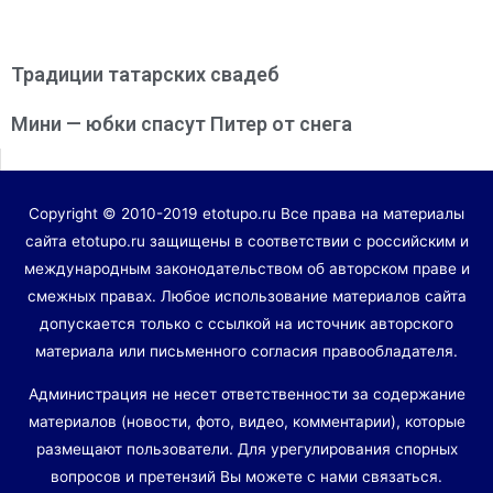
Традиции татарских свадеб
Мини — юбки спасут Питер от снега
Copyright © 2010-2019 etotupo.ru Все права на материалы
сайта etotupo.ru защищены в соответствии с российским и
международным законодательством об авторском праве и
смежных правах. Любое использование материалов сайта
допускается только с ссылкой на источник авторского
материала или письменного согласия правообладателя.
Администрация не несет ответственности за содержание
материалов (новости, фото, видео, комментарии), которые
размещают пользователи. Для урегулирования спорных
вопросов и претензий Вы можете с нами связаться.