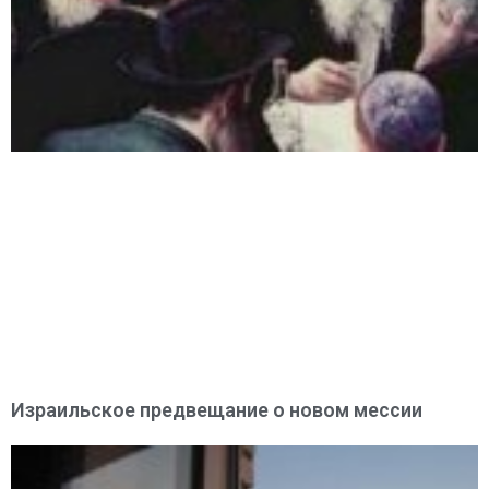
Израильское предвещание о новом мессии