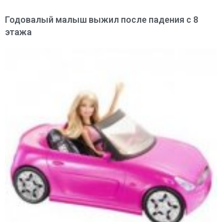
Годовалый малыш выжил после падения с 8
этажа