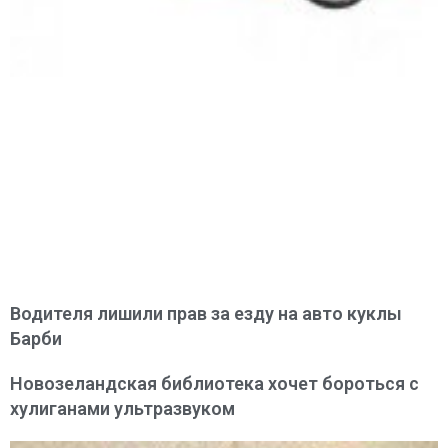
Водителя лишили прав за езду на авто куклы
Барби
Новозеландская библиотека хочет бороться с
хулиганами ультразвуком