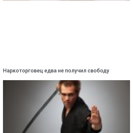
Наркоторговец едва не получил свободу