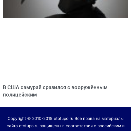
В США самурай сразился с вооружённым
полицейским
Copyright © 2010-2019 etotupo.ru Все права на материалы
сайта etotupo.ru защищены в соответствии с российским и