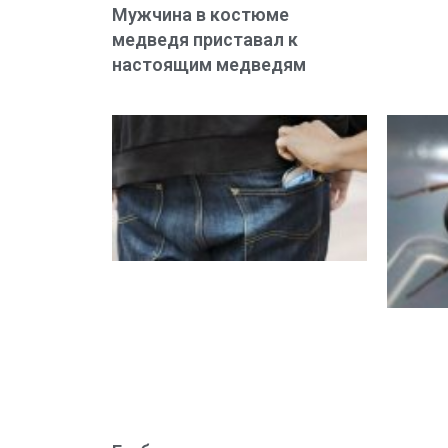
Мужчина в костюме
медведя приставал к
настоящим медведям