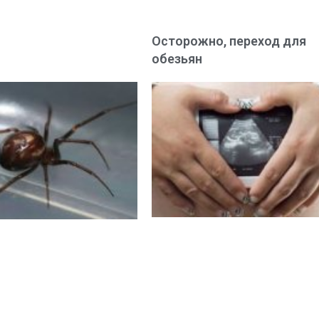
Осторожно, переход для
обезьян