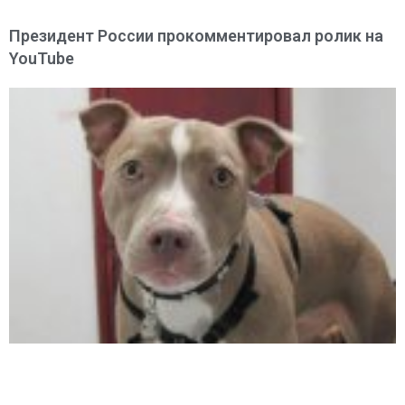
Президент России прокомментировал ролик на
YouTube