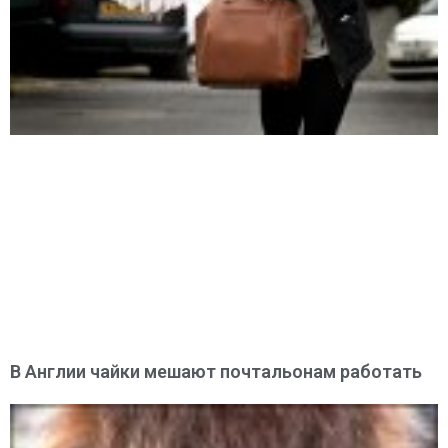
В Англии чайки мешают почтальонам работать