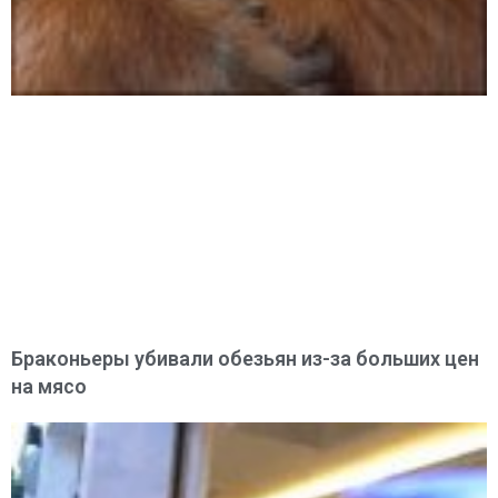
Браконьеры убивали обезьян из-за больших цен
на мясо