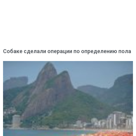
Собаке сделали операции по определению пола