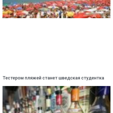
Тестером пляжей станет шведская студентка