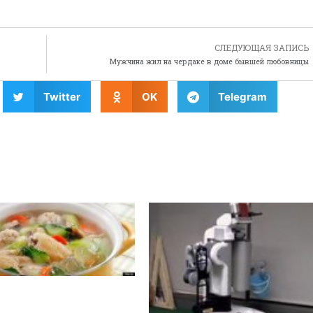
СЛЕДУЮЩАЯ ЗАПИСЬ
Мужчина жил на чердаке в доме бывшей любовницы
Twitter
OK
Telegram