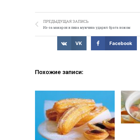
ПРЕДЫДУЩАЯ ЗАПИСЬ
Из-за макарон и пива мужчина ударил брата ножом
VK
Facebook
Похожие записи: