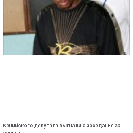
Кенийского депутата выгнали с заседания за
серьги