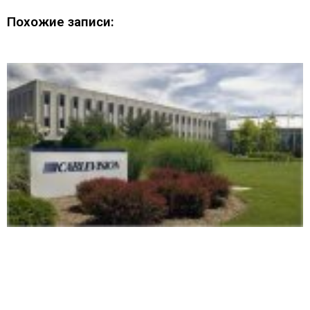
Похожие записи: