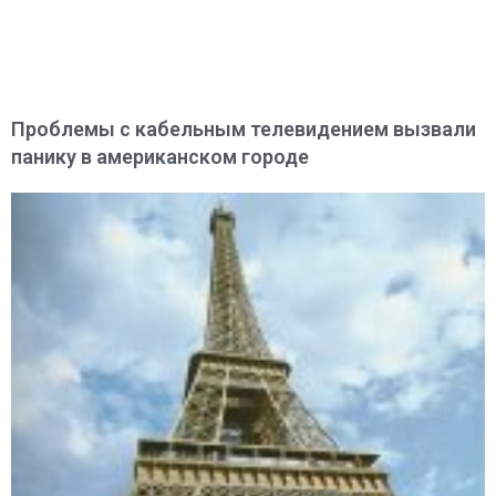
Проблемы с кабельным телевидением вызвали
панику в американском городе