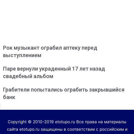
Рок музыкант ограбил аптеку перед
выступлением
Паре вернули украденный 17 лет назад
свадебный альбом
Грабители попытались ограбить закрывшийся
банк
Copyright © 2010-2019 etotupo.ru Все права на материалы
сайта etotupo.ru защищены в соответствии с российским и