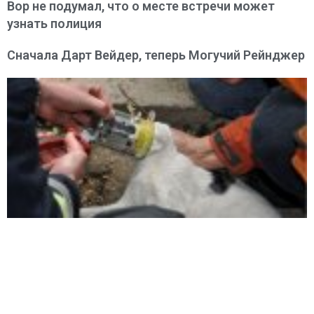
Вор не подумал, что о месте встречи может
узнать полиция
Сначала Дарт Вейдер, теперь Могучий Рейнджер