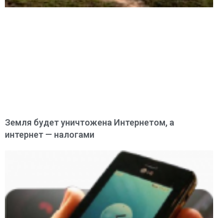
Земля будет уничтожена Интернетом, а
интернет — налогами