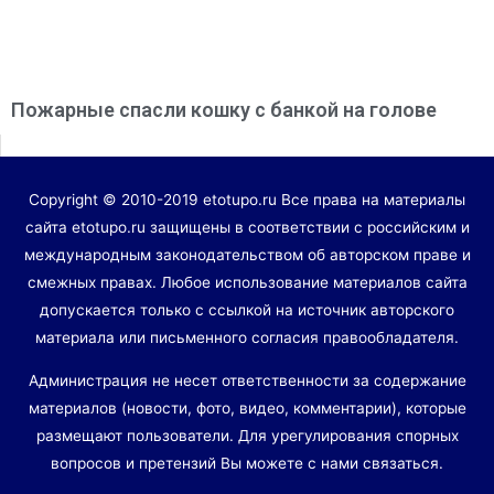
Пожарные спасли кошку с банкой на голове
Copyright © 2010-2019 etotupo.ru Все права на материалы
сайта etotupo.ru защищены в соответствии с российским и
международным законодательством об авторском праве и
смежных правах. Любое использование материалов сайта
допускается только с ссылкой на источник авторского
материала или письменного согласия правообладателя.
Администрация не несет ответственности за содержание
материалов (новости, фото, видео, комментарии), которые
размещают пользователи. Для урегулирования спорных
вопросов и претензий Вы можете с нами связаться.