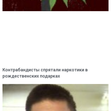
Контрабандисты спрятали наркотики в
рождественских подарках