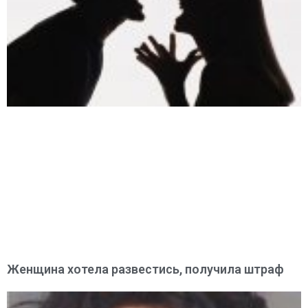
Женщина хотела развестись, получила штраф