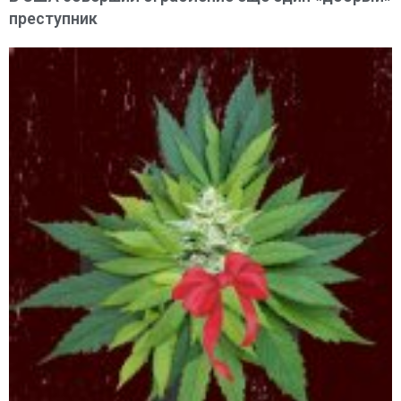
преступник