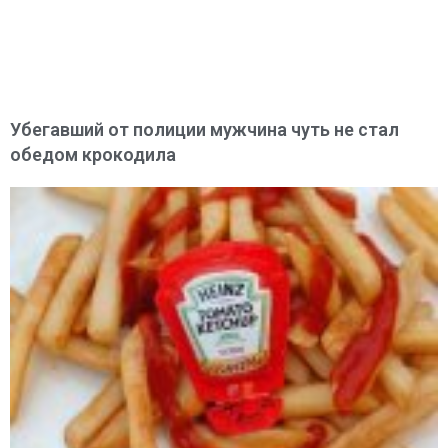
Убегавший от полиции мужчина чуть не стал
обедом крокодила