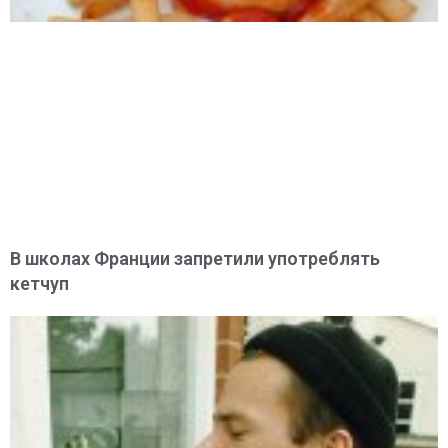
В школах Франции запретили употреблять
кетчуп