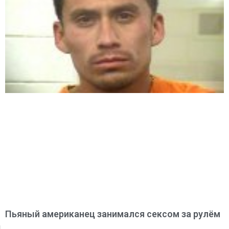
Пьяный американец занимался сексом за рулём