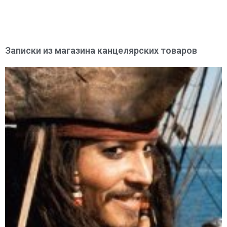
Записки из магазина канцелярских товаров