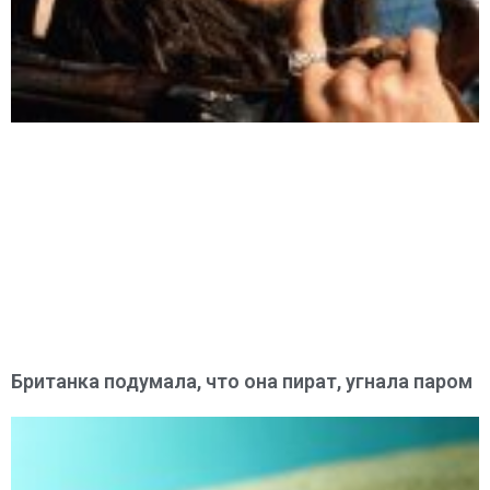
Британка подумала, что она пират, угнала паром