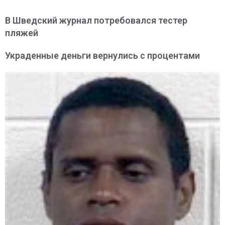
В Шведский журнал потребовался тестер
пляжей
Украденные деньги вернулись с процентами