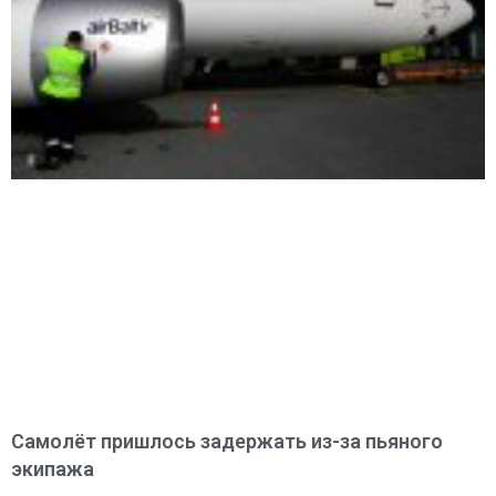
Самолёт пришлось задержать из-за пьяного
экипажа