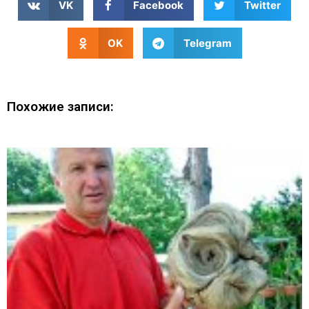
VK
Facebook
Twitter
OK
Telegram
Похожие записи: