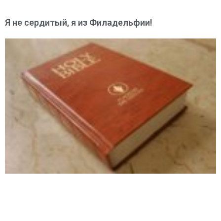
Я не сердитый, я из Филадельфии!