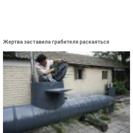
Жертва заставила грабителя раскаяться