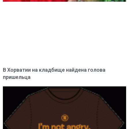
В Хорватии на кладбище найдена голова
пришельца