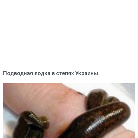
Подводная лодка в степях Украины