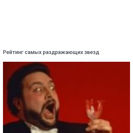
Рейтинг самых раздражающих звезд