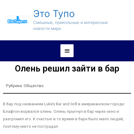
Это Тупо
Смешные, прикольные и интересные
новости мира
Олень решил зайти в бар
Рубрика:
Общество
В бар под названием Luke’s Bar and Grill в американском городе
Блафтон ворвался олень. Олень прыгнул в бар через окно и
разгромил его. К счастью в то время в баре было мало людей,
поэтому никто не пострадал.