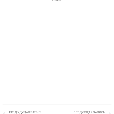
ПРЕДЫДУЩАЯ ЗАПИСЬ
СЛЕДУЮЩАЯ ЗАПИСЬ