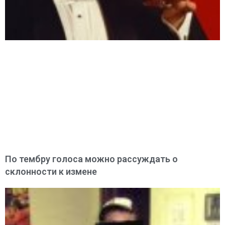
По тембру голоса можно рассуждать о
склонности к измене