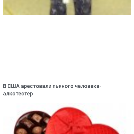
В США арестовали пьяного человека-
алкотестер