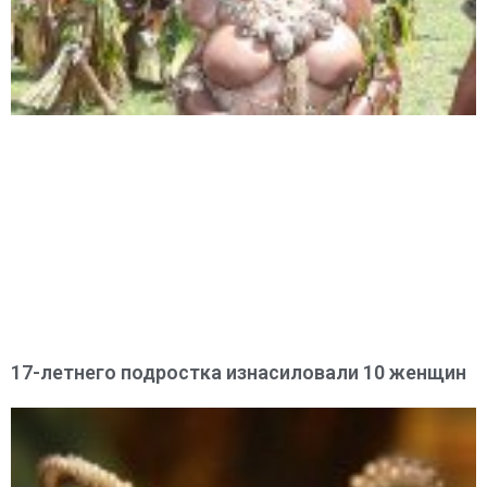
17-летнего подростка изнасиловали 10 женщин