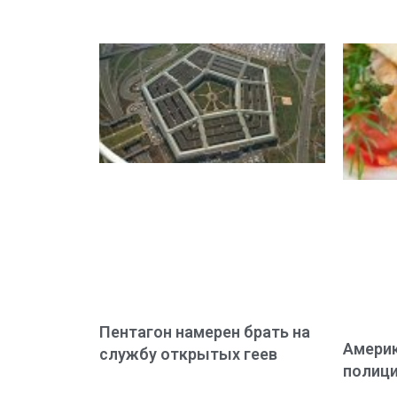
Пентагон намерен брать на
Америк
службу открытых геев
полици