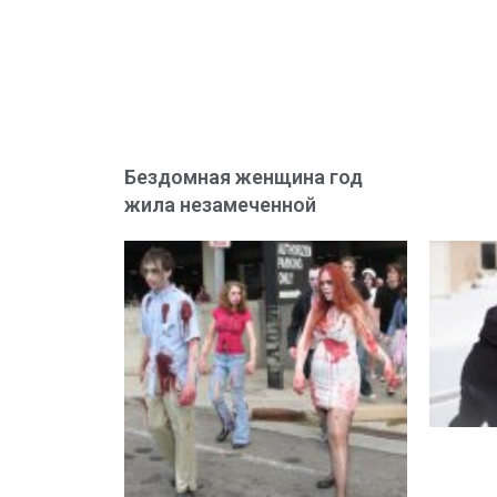
Бездомная женщина год
жила незамеченной