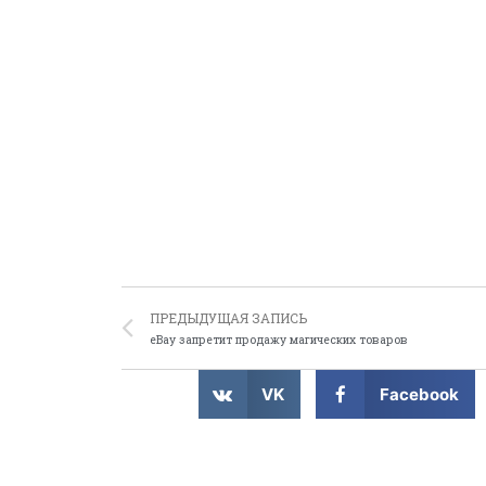
ПРЕДЫДУЩАЯ ЗАПИСЬ
eBay запретит продажу магических товаров
VK
Facebook