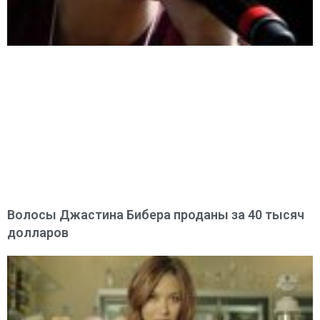
Волосы Джастина Бибера проданы за 40 тысяч
долларов