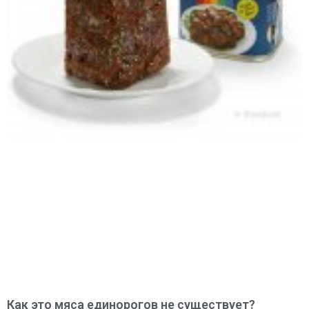
Как это мяса единорогов не существует?