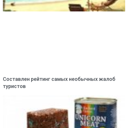
Составлен рейтинг самых необычных жалоб
туристов