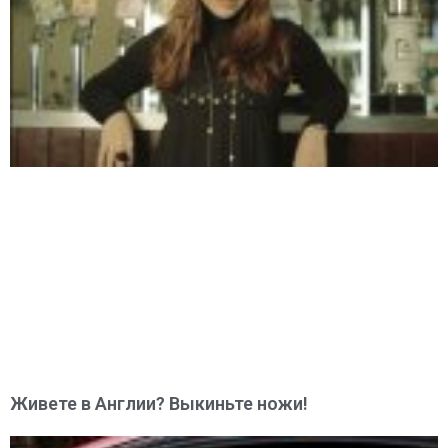
Живете в Англии? Выкиньте ножи!