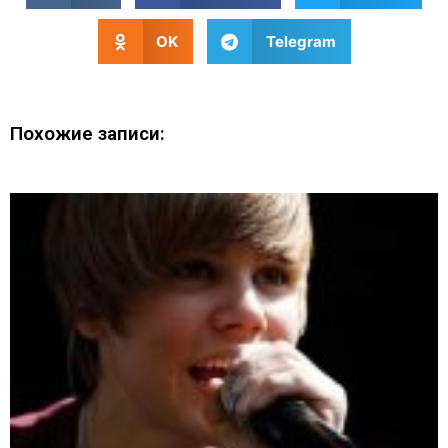
OK
Telegram
Похожие записи: