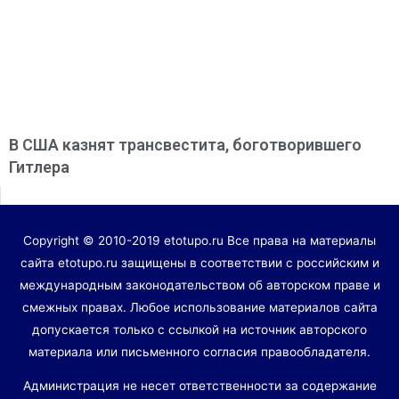
В США казнят трансвестита, боготворившего
Гитлера
Copyright © 2010-2019 etotupo.ru Все права на материалы
сайта etotupo.ru защищены в соответствии с российским и
международным законодательством об авторском праве и
смежных правах. Любое использование материалов сайта
допускается только с ссылкой на источник авторского
материала или письменного согласия правообладателя.
Администрация не несет ответственности за содержание