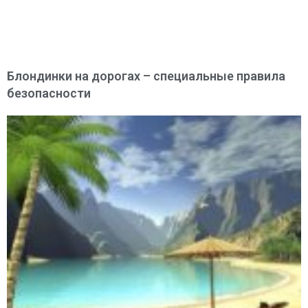
Блондинки на дорогах – специальные правила
безопасности