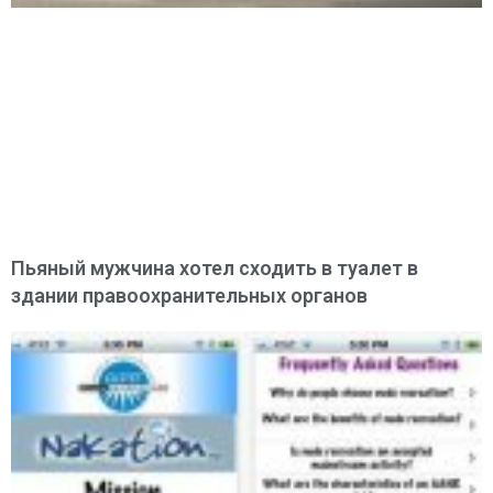
Пьяный мужчина хотел сходить в туалет в
здании правоохранительных органов