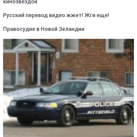
кинозвездой
Русский перевод видео жжет! Жги еще!
Правосудие в Новой Зеландии