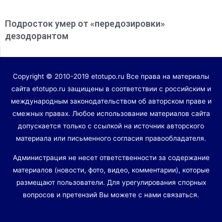
Подросток умер от «передозировки»
дезодорантом
Copyright © 2010-2019 etotupo.ru Все права на материалы
сайта etotupo.ru защищены в соответствии с российским и
международным законодательством об авторском праве и
смежных правах. Любое использование материалов сайта
допускается только с ссылкой на источник авторского
материала или письменного согласия правообладателя.
Администрация не несет ответственности за содержание
материалов (новости, фото, видео, комментарии), которые
размещают пользователи. Для урегулирования спорных
вопросов и претензий Вы можете с нами связаться.