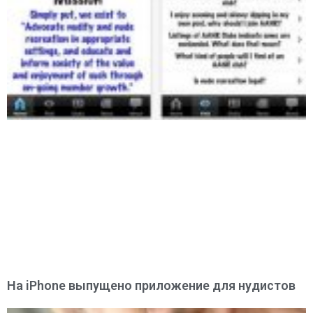
На iPhone выпущено приложение для нудистов