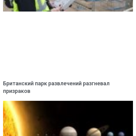
Британский парк развлечений разгневал
призраков