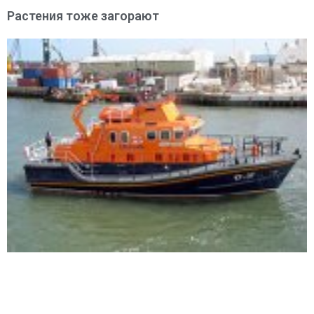
Растения тоже загорают