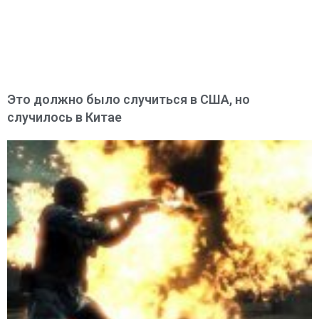
Это должно было случиться в США, но
случилось в Китае