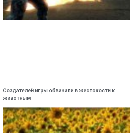
Создателей игры обвинили в жестокости к
животным