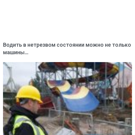
Водить в нетрезвом состоянии можно не только
машины…