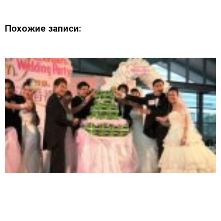
Похожие записи: