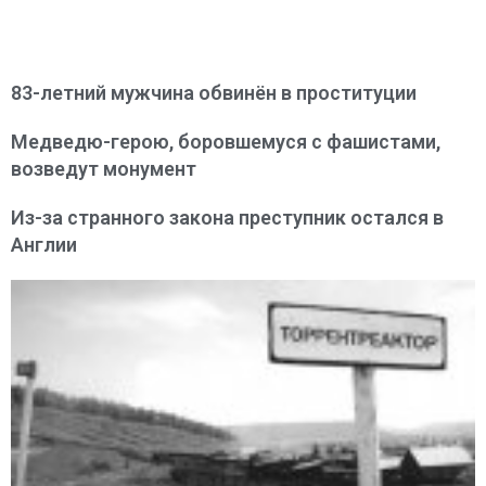
83-летний мужчина обвинён в проституции
Медведю-герою, боровшемуся с фашистами,
возведут монумент
Из-за странного закона преступник остался в
Англии