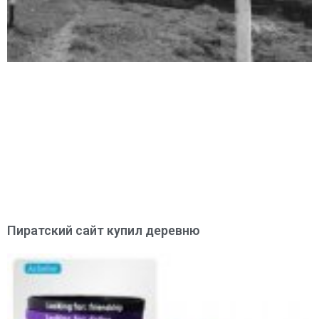
Пиратский сайт купил деревню