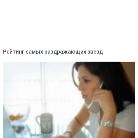
Рейтинг самых раздражающих звезд