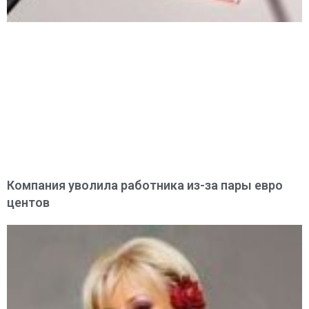
Компания уволила работника из-за пары евро
центов