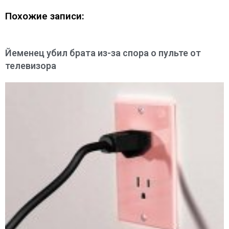
Похожие записи:
Йеменец убил брата из-за спора о пульте от
телевизора