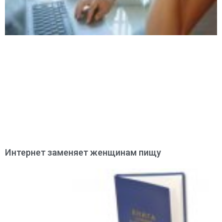
Интернет заменяет женщинам пищу