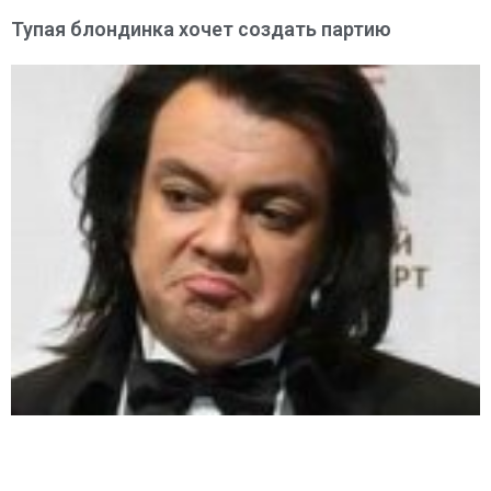
Тупая блондинка хочет создать партию