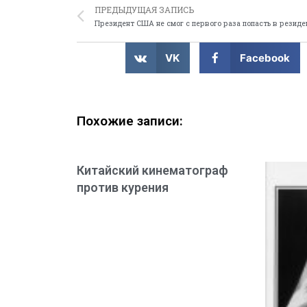
ПРЕДЫДУЩАЯ ЗАПИСЬ
Президент США не смог с первого раза попасть в резид
VK
Facebook
Похожие записи:
Китайский кинематограф
против курения