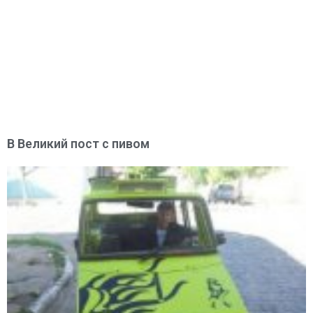
В Великий пост с пивом