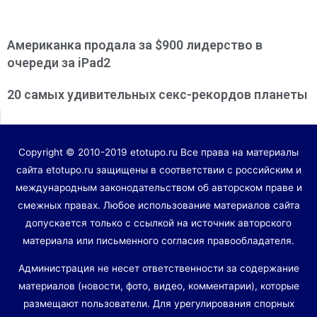
Американка продала за $900 лидерство в
очереди за iPad2
20 самых удивительных секс-рекордов планеты
Copyright © 2010-2019 etotupo.ru Все права на материалы
сайта etotupo.ru защищены в соответствии с российским и
международным законодательством об авторском праве и
смежных правах. Любое использование материалов сайта
допускается только с ссылкой на источник авторского
материала или письменного согласия правообладателя.
Администрация не несет ответственности за содержание
материалов (новости, фото, видео, комментарии), которые
размещают пользователи. Для урегулирования спорных