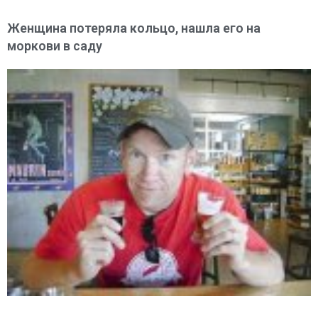
Женщина потеряла кольцо, нашла его на
моркови в саду