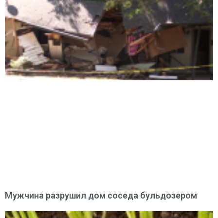
Мужчина разрушил дом соседа бульдозером