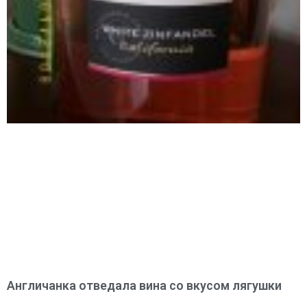
Англичанка отведала вина со вкусом лягушки