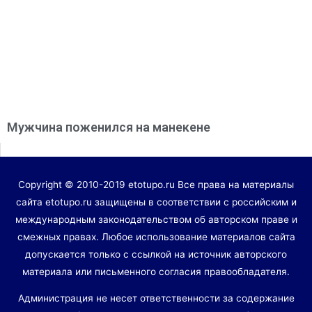
Мужчина поженился на манекене
Copyright © 2010-2019 etotupo.ru Все права на материалы
сайта etotupo.ru защищены в соответствии с российским и
международным законодательством об авторском праве и
смежных правах. Любое использование материалов сайта
допускается только с ссылкой на источник авторского
материала или письменного согласия правообладателя.
Администрация не несет ответственности за содержание