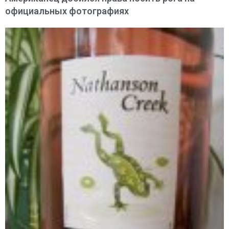
официальных фотографиях