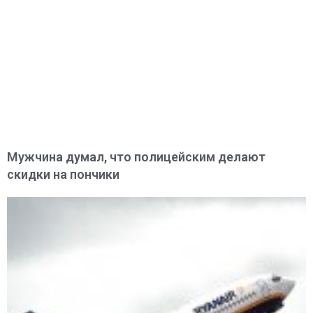
Мужчина думал, что полицейским делают
скидки на пончики