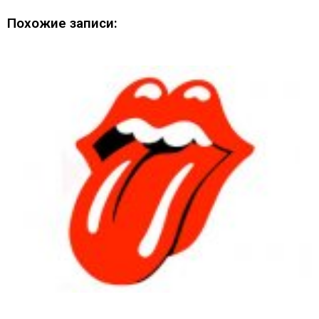
Похожие записи: