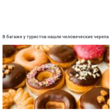
В багаже у туристов нашли человеческие черепа