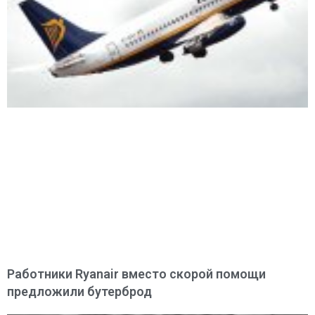
Работники Ryanair вместо скорой помощи
предложили бутерброд