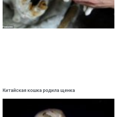
Китайская кошка родила щенка