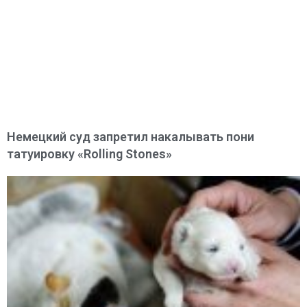
Немецкий суд запретил накалывать пони
татуировку «Rolling Stones»