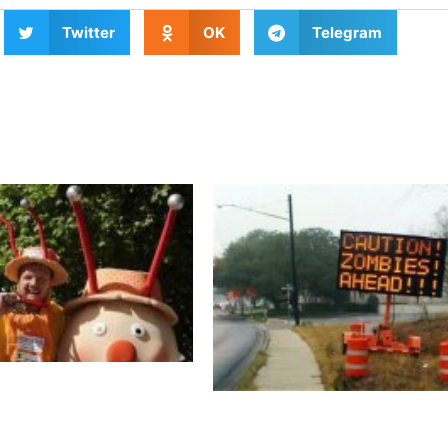
Twitter
OK
Telegram