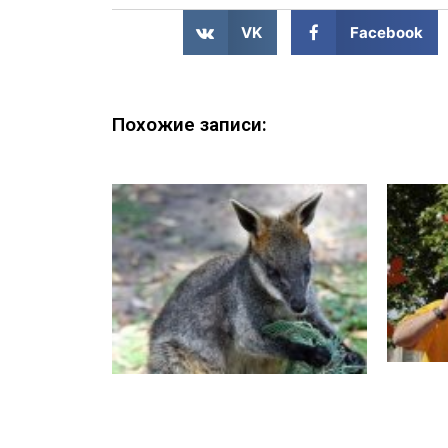
VK
Facebook
Похожие записи: