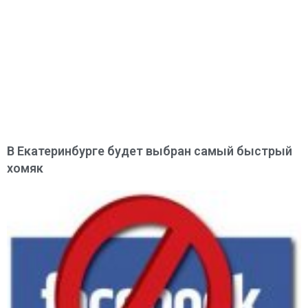
В Екатеринбурге будет выбран самый быстрый
хомяк