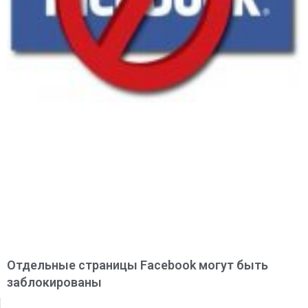
Отдельные страницы Facebook могут быть
заблокированы