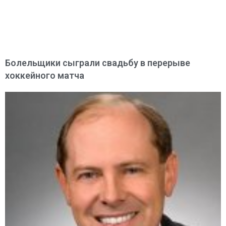
Болельщики сыграли свадьбу в перерыве
хоккейного матча