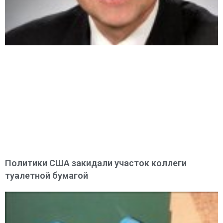
Политики США закидали участок коллеги
туалетной бумагой