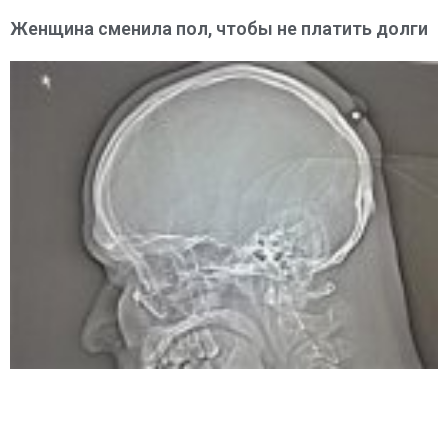
Женщина сменила пол, чтобы не платить долги