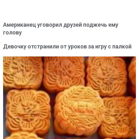
Американец уговорил друзей поджечь ему
голову
Девочку отстранили от уроков за игру с палкой