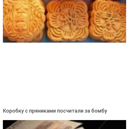
Коробку с пряниками посчитали за бомбу