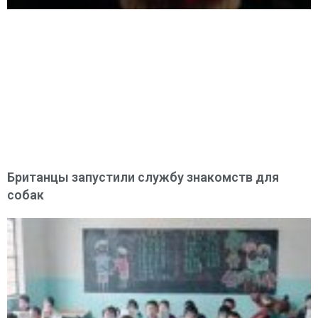
Британцы запустили службу знакомств для
собак