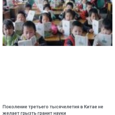
Поколение третьего тысячелетия в Китае не
желает грызть гранит науки