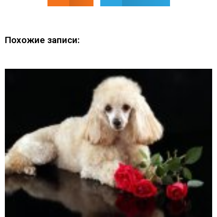
Похожие записи: