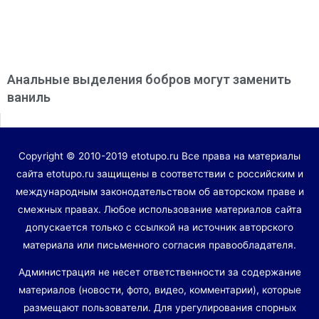
Анальные выделения бобров могут заменить
ваниль
Copyright © 2010-2019 etotupo.ru Все права на материалы
сайта etotupo.ru защищены в соответствии с российским и
международным законодательством об авторском праве и
смежных правах. Любое использование материалов сайта
допускается только с ссылкой на источник авторского
материала или письменного согласия правообладателя.
Администрация не несет ответственности за содержание
материалов (новости, фото, видео, комментарии), которые
размещают пользователи. Для урегулирования спорных