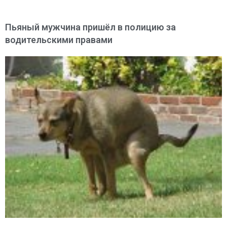
Пьяный мужчина пришёл в полицию за
водительскими правами