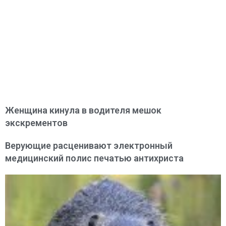
Женщина кинула в водителя мешок
экскрементов
Верующие расценивают электронный
медицинский полис печатью антихриста