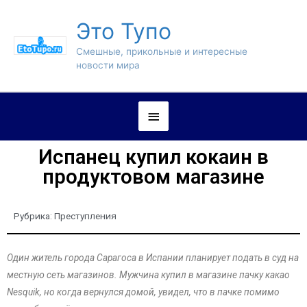
Это Тупо
Смешные, прикольные и интересные
новости мира
Испанец купил кокаин в
продуктовом магазине
Рубрика:
Преступления
Один житель города Сарагоса в Испании планирует подать в суд на
местную сеть магазинов. Мужчина купил в магазине пачку какао
Nesquik, но когда вернулся домой, увидел, что в пачке помимо