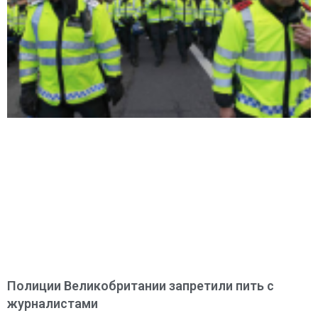
Полиции Великобритании запретили пить с
журналистами