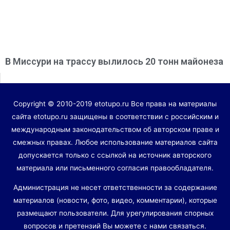
В Миссури на трассу вылилось 20 тонн майонеза
Copyright © 2010-2019 etotupo.ru Все права на материалы
сайта etotupo.ru защищены в соответствии с российским и
международным законодательством об авторском праве и
смежных правах. Любое использование материалов сайта
допускается только с ссылкой на источник авторского
материала или письменного согласия правообладателя.
Администрация не несет ответственности за содержание
материалов (новости, фото, видео, комментарии), которые
размещают пользователи. Для урегулирования спорных
вопросов и претензий Вы можете с нами связаться.