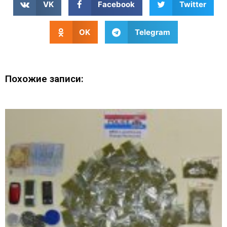
VK
Facebook
Twitter
OK
Telegram
Похожие записи: