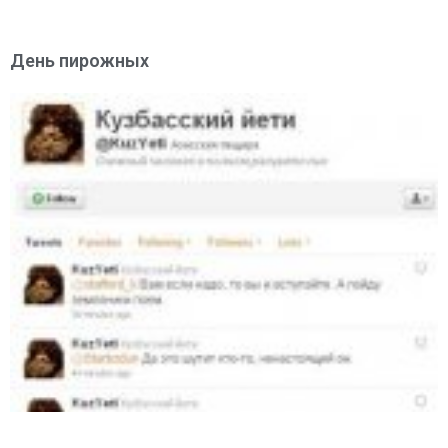
День пирожных