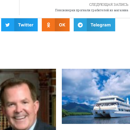
СЛЕДУЮЩАЯ ЗАПИСЬ
Пенсионерки прогнали грабителей из магазина
Twitter
OK
Telegram