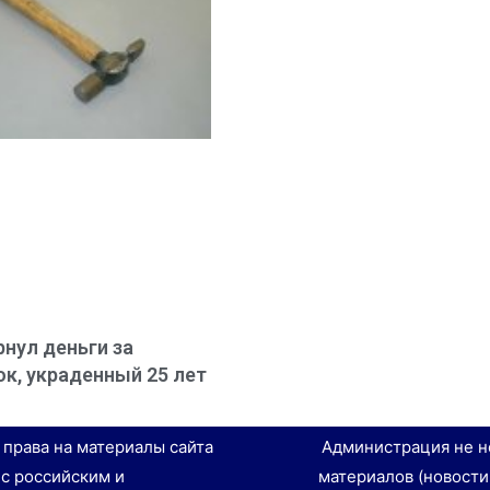
рнул деньги за
к, украденный 25 лет
е права на материалы сайта
Администрация не н
 с российским и
материалов (новости