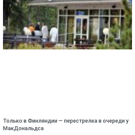
Только в Финляндии — перестрелка в очереди у
МакДональдса