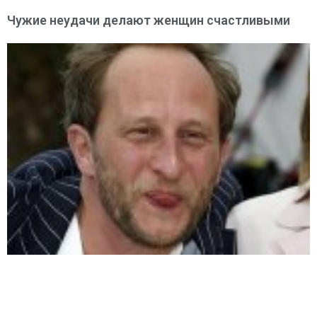
Чужие неудачи делают женщин счастливыми