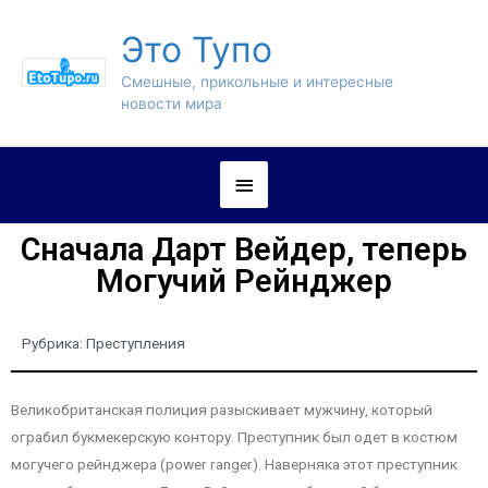
Это Тупо
Смешные, прикольные и интересные
новости мира
Сначала Дарт Вейдер, теперь
Могучий Рейнджер
Рубрика:
Преступления
Великобританская полиция разыскивает мужчину, который
ограбил букмекерскую контору. Преступник был одет в костюм
могучего рейнджера (power ranger). Наверняка этот преступник