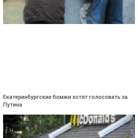
Екатеринбургские бомжи хотят голосовать за
Путина