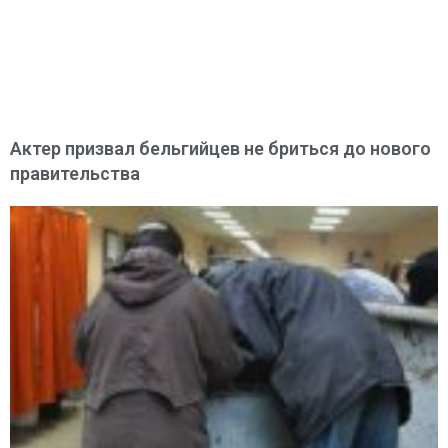
Актер призвал бельгийцев не бриться до нового
правительства