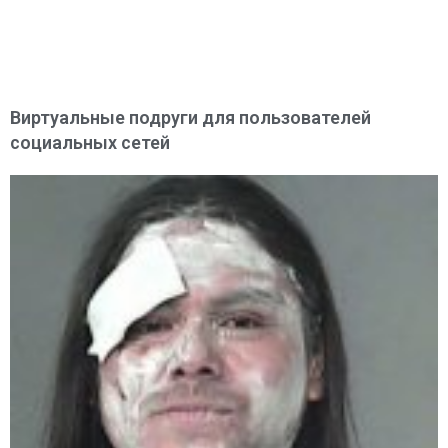
Виртуальные подруги для пользователей
социальных сетей